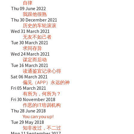
自律
Thu 09 June 2022
我跟他很熟
Thu 30 December 2021
历史的车轮滚滚
Wed 31 March 2021
无友不如己者
Tue 30 March 2021
求同存异
Wed 24 March 2021
谋定而后动
Tue 16 March 2021
读通鉴宜记录心得
Sat 06 March 2021
偏见（APP）永远的神
Fri 05 March 2021
有所为，何所为？
Fri 30 November 2018
作恶的IT培训机构
Thu 28 June 2018
You can you up!
Tue 29 May 2018
知非改过，不二过
Mon 11 September 2017